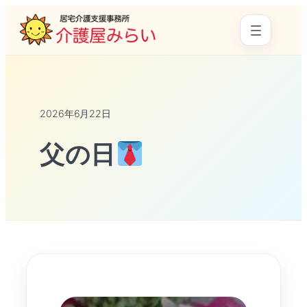
2026年6月22日
父の日