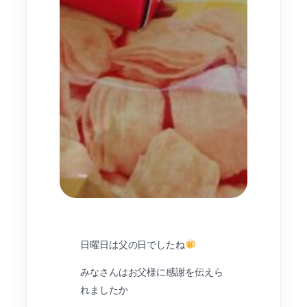
日曜日は父の日でしたね
みなさんはお父様に感謝を伝えら
れましたか