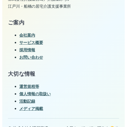
江戸川・船橋の居宅介護支援事業所
ご案内
会社案内
サービス概要
採用情報
お問い合わせ
大切な情報
運営規程等
個人情報の取扱い
活動記録
メディア掲載