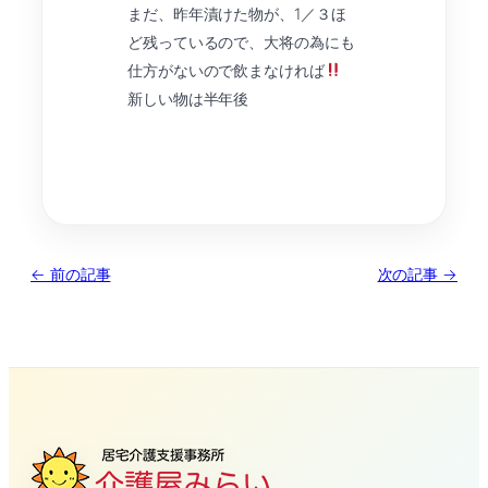
まだ、昨年漬けた物が、1／３ほ
ど残っているので、大将の為にも
仕方がないので飲まなければ
新しい物は半年後
← 前の記事
次の記事 →