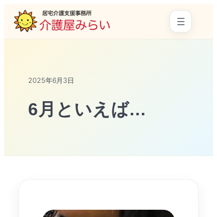
2025年6月3日
6月といえば…