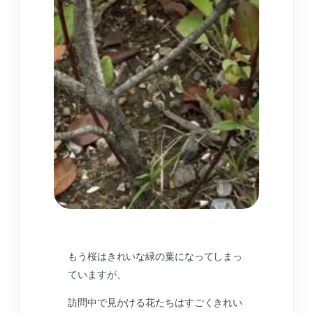
もう桜はきれいな緑の葉になってしまっ
ていますが、
訪問中で見かける花たちはすごくきれい