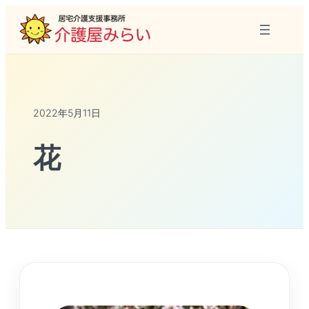
2022年5月11日
花