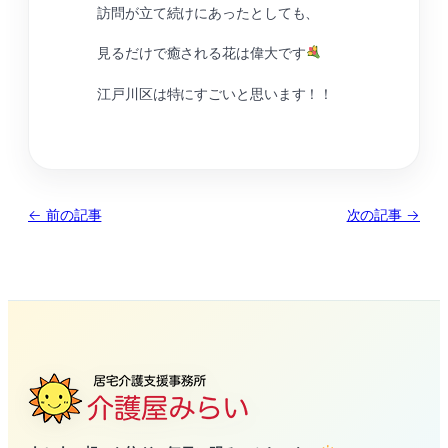
訪問が立て続けにあったとしても、
見るだけで癒される花は偉大です
江戸川区は特にすごいと思います！！
← 前の記事
次の記事 →