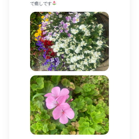
で癒しです