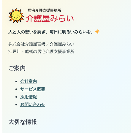
人と人の想いを紡ぎ、毎日に明るいみらいを。
株式会社介護屋宮﨑／介護屋みらい
江戸川・船橋の居宅介護支援事業所
ご案内
会社案内
サービス概要
採用情報
お問い合わせ
大切な情報