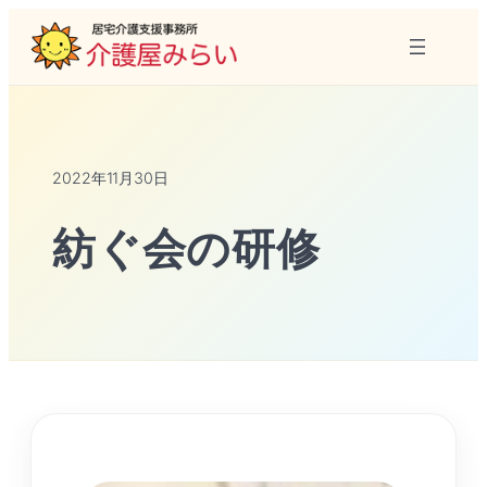
2022年11月30日
紡ぐ会の研修