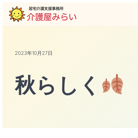
2023年10月27日
秋らしく