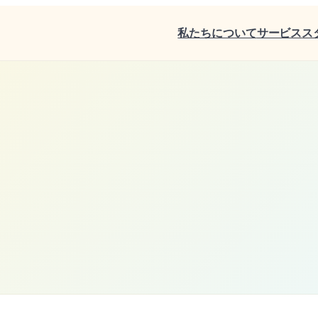
私たちについて
サービス
ス