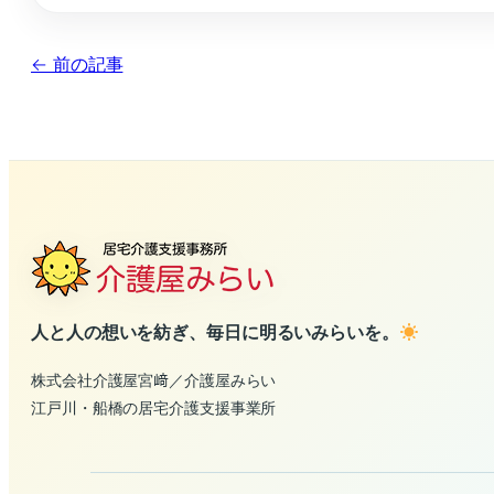
← 前の記事
人と人の想いを紡ぎ、毎日に明るいみらいを。
株式会社介護屋宮﨑／介護屋みらい
江戸川・船橋の居宅介護支援事業所