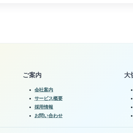
ご案内
大
会社案内
サービス概要
採用情報
お問い合わせ