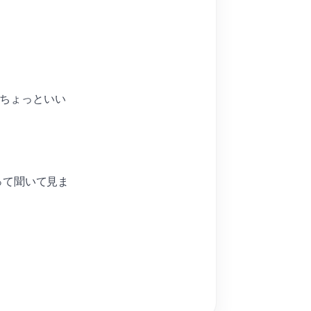
ちょっといい
って聞いて見ま