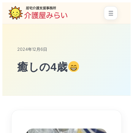
2024年12月6日
癒しの4歳