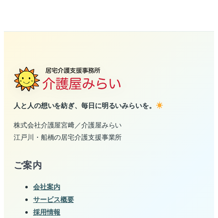
人と人の想いを紡ぎ、毎日に明るいみらいを。
株式会社介護屋宮﨑／介護屋みらい
江戸川・船橋の居宅介護支援事業所
ご案内
会社案内
サービス概要
採用情報