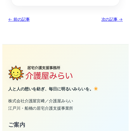
← 前の記事
次の記事 →
人と人の想いを紡ぎ、毎日に明るいみらいを。
株式会社介護屋宮﨑／介護屋みらい
江戸川・船橋の居宅介護支援事業所
ご案内