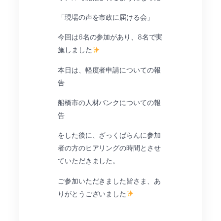
「現場の声を市政に届ける会」
今回は6名の参加があり、8名で実
施しました
本日は、軽度者申請についての報
告
船橋市の人材バンクについての報
告
をした後に、ざっくばらんに参加
者の方のヒアリングの時間とさせ
ていただきました。
ご参加いただきました皆さま、あ
りがとうございました