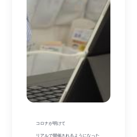
コロナが明けて
リアルで開催されるようになった