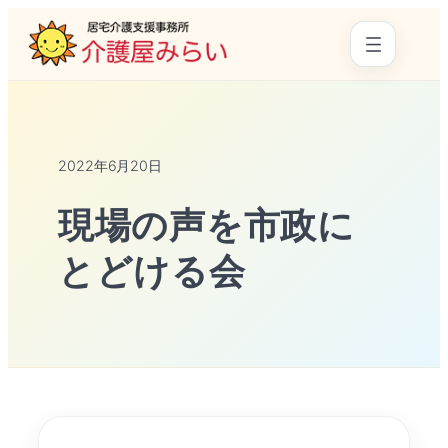
2022年6月20日
現場の声を市政に
とどける会