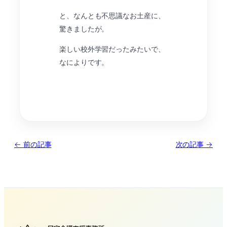
と、なんとも不思議なお土産に、
驚きましたが。
楽しい校外学習だったみたいで、
なによりです。
← 前の記事
次の記事 →