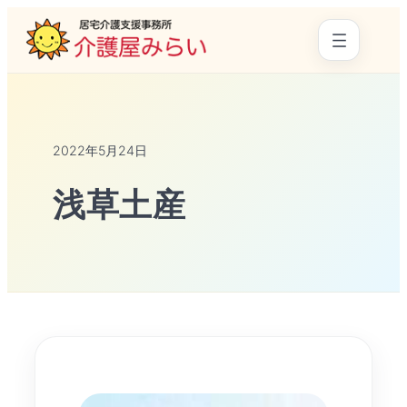
2022年5月24日
浅草土産