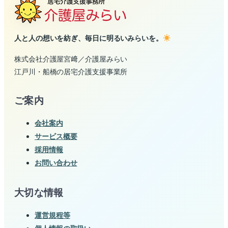
人と人の想いを紡ぎ、毎日に明るいみらいを。
株式会社介護屋宮﨑／介護屋みらい
江戸川・船橋の居宅介護支援事業所
ご案内
会社案内
サービス概要
採用情報
お問い合わせ
大切な情報
運営規程等