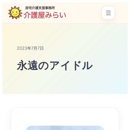
2023年7月7日
永遠のアイドル