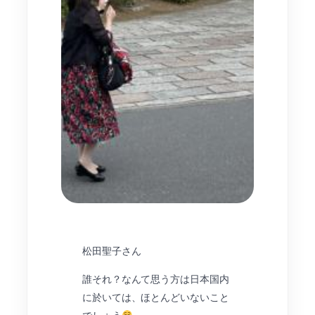
松田聖子さん
誰それ？なんて思う方は日本国内
に於いては、ほとんどいないこと