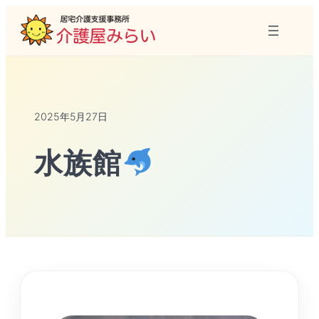
2025年5月27日
水族館