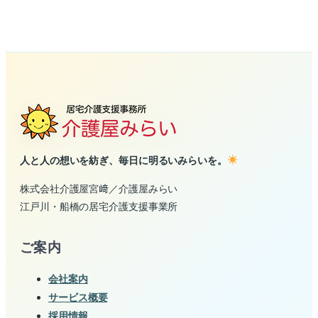
人と人の想いを紡ぎ、毎日に明るいみらいを。
株式会社介護屋宮﨑／介護屋みらい
江戸川・船橋の居宅介護支援事業所
ご案内
会社案内
サービス概要
採用情報