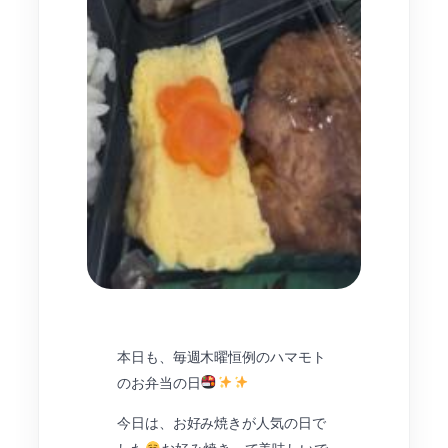
本日も、毎週木曜恒例のハマモト
のお弁当の日
今日は、お好み焼きが人気の日で