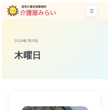
2024年7月11日
木曜日