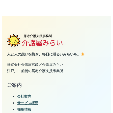
人と人の想いを紡ぎ、毎日に明るいみらいを。
株式会社介護屋宮﨑／介護屋みらい
江戸川・船橋の居宅介護支援事業所
ご案内
会社案内
サービス概要
採用情報