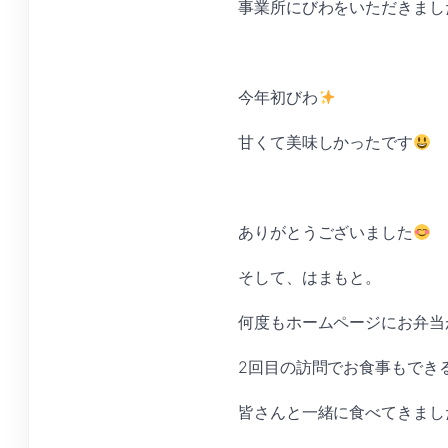
事業所にびわをいただきまし
今年初びわ
甘くて美味しかったです
ありがとうございました
そして、はまもと。
何度もホームページにお弁当
2回目の訪問でお食事もでき
皆さんと一緒に食べてきまし