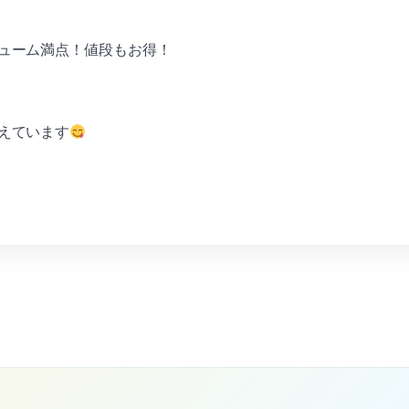
ューム満点！値段もお得！
えています