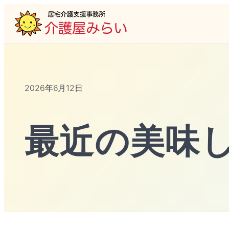
2026年6月12日
最近の美味