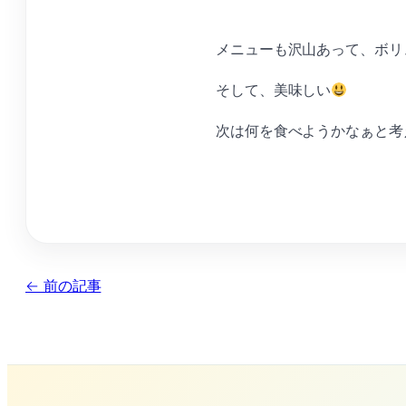
メニューも沢山あって、ボリ
そして、美味しい
次は何を食べようかなぁと考
← 前の記事