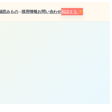
録
読みもの
採用情報
お問い合わせ
相談する