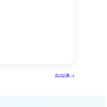
次の記事 →