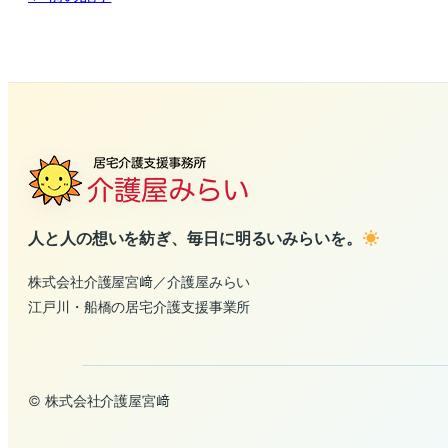
人と人の想いを紡ぎ、毎日に明るいみらいを。
株式会社介護屋宮﨑／介護屋みらい
江戸川・船橋の居宅介護支援事業所
© 株式会社介護屋宮﨑