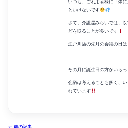
いつも、ご利用者様に「体に
といけないです
さて、介護屋みらいでは、以
どを取ることが多いです
江戸川店の先月の会議の日は
その月に誕生日の方がいらっ
会議は考えることも多く、い
れています
← 前の記事