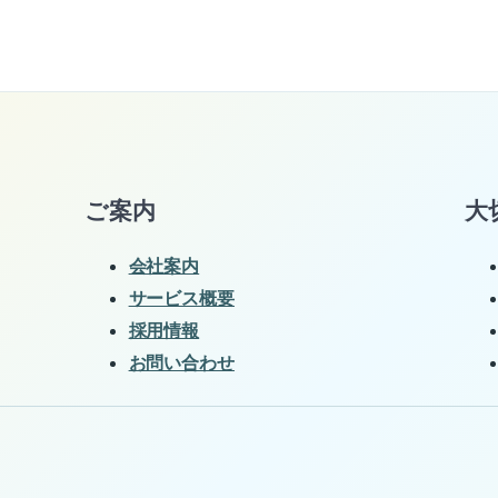
ご案内
大
会社案内
サービス概要
採用情報
お問い合わせ