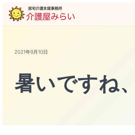
2021年9月10日
暑いですね