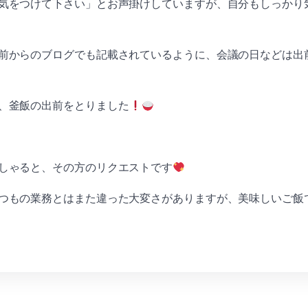
気をつけて下さい」とお声掛けしていますが、自分もしっかり
前からのブログでも記載されているように、会議の日などは出
、釜飯の出前をとりました
しゃると、その方のリクエストです
つもの業務とはまた違った大変さがありますが、美味しいご飯