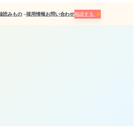
録
読みもの
採用情報
お問い合わせ
相談する