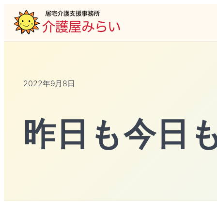
2022年9月8日
昨日も今日