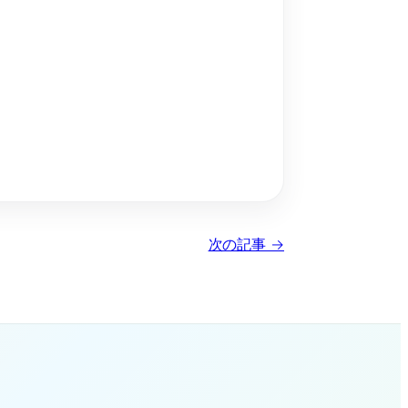
次の記事 →