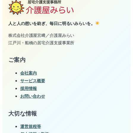
人と人の想いを紡ぎ、毎日に明るいみらいを。
株式会社介護屋宮﨑／介護屋みらい
江戸川・船橋の居宅介護支援事業所
ご案内
会社案内
サービス概要
採用情報
お問い合わせ
大切な情報
運営規程等