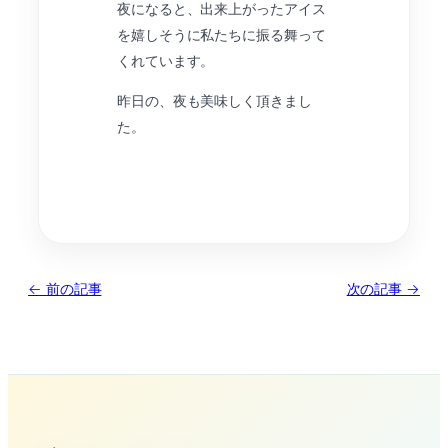
夜になると、出来上がったアイス
を嬉しそうに私たちに振る舞って
くれています。
昨日の、夜も美味しく頂きまし
た。
← 前の記事
次の記事 →