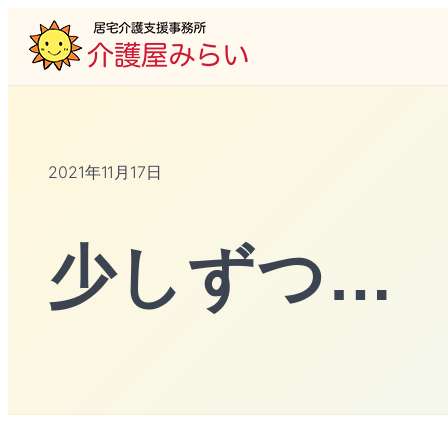
2021年11月17日
少しずつ…