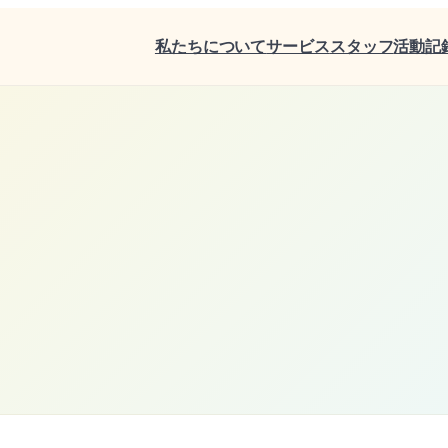
私たちについて
サービス
スタッフ
活動記