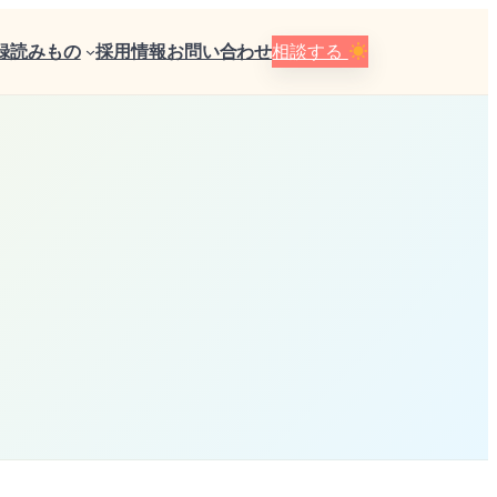
録
読みもの
採用情報
お問い合わせ
相談する