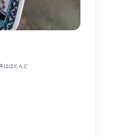
年はほとんど