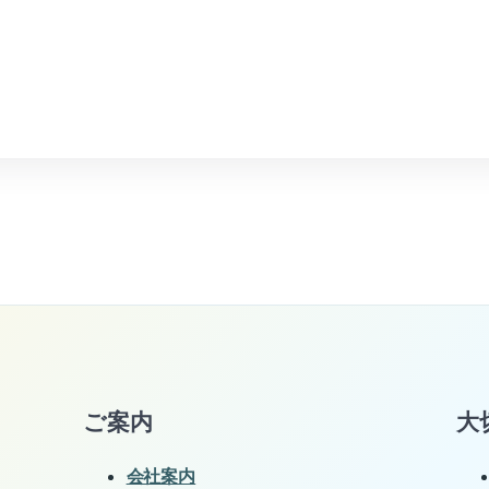
ご案内
大
会社案内