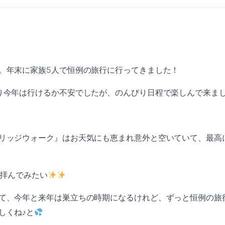
。年末に家族5人で恒例の旅行に行ってきました！
り今年は行けるか不安でしたが、のんびり日程で楽しんで来ま
リッジウォーク』はお天気にも恵まれ意外と空いていて、最高
拝んでみたい
て、今年と来年は巣立ちの時期になるけれど、ずっと恒例の旅
しくね♪と