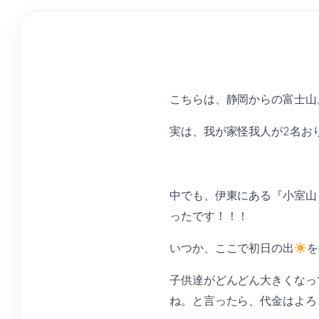
こちらは、静岡からの富士山
実は、我が家怪我人が2名お
中でも、伊東にある『小室山
ったです！！！
いつか、ここで初日の出
を
子供達がどんどん大きくなっ
ね。と言ったら、代金はよろ