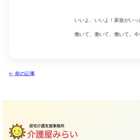
いいよ、いいよ！家族がいっ
働いて、働いて、働いて。今
← 前の記事