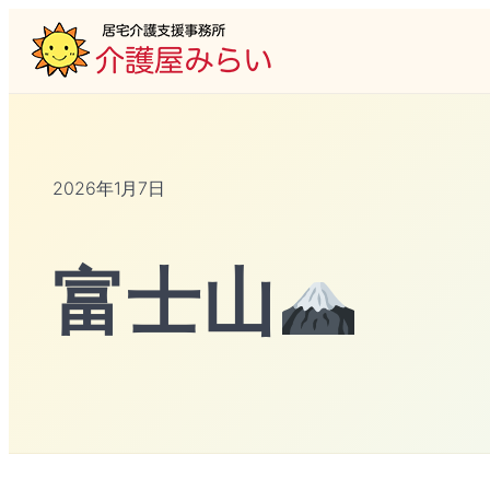
2026年1月7日
富士山