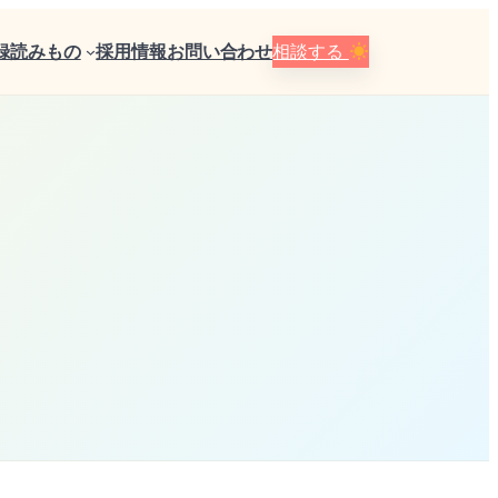
録
読みもの
採用情報
お問い合わせ
相談する