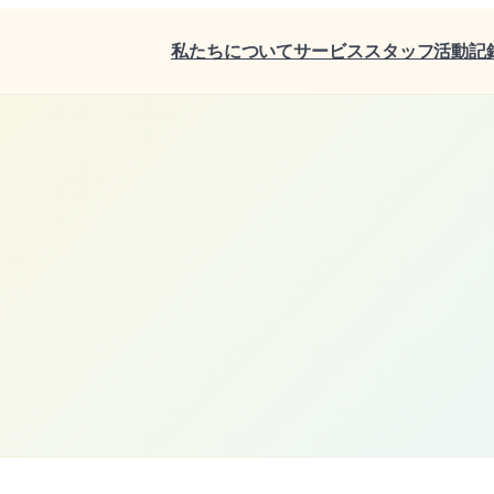
私たちについて
サービス
スタッフ
活動記