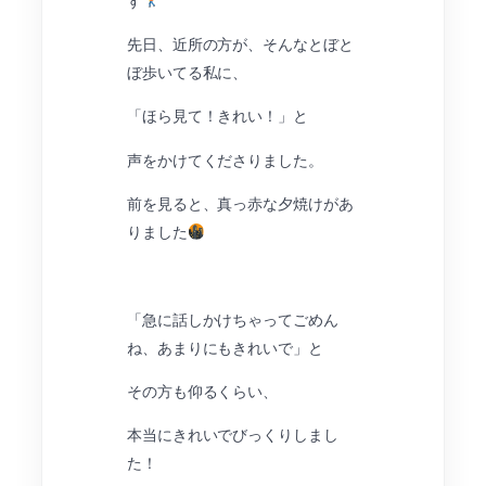
す
先日、近所の方が、そんなとぼと
ぼ歩いてる私に、
「ほら見て！きれい！」と
声をかけてくださりました。
前を見ると、真っ赤な夕焼けがあ
りました
「急に話しかけちゃってごめん
ね、あまりにもきれいで」と
その方も仰るくらい、
本当にきれいでびっくりしまし
た！