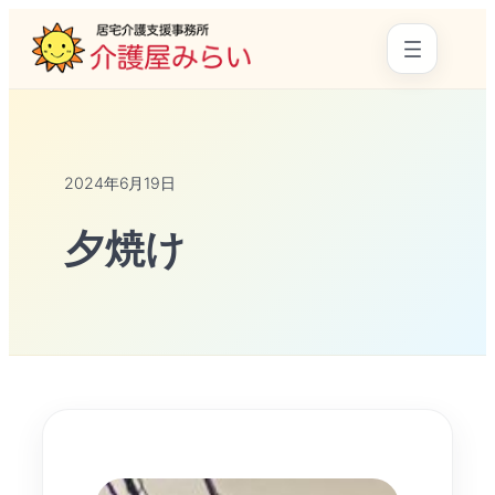
2024年6月19日
夕焼け