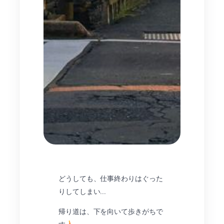
どうしても、仕事終わりはぐった
りしてしまい…
帰り道は、下を向いて歩きがちで