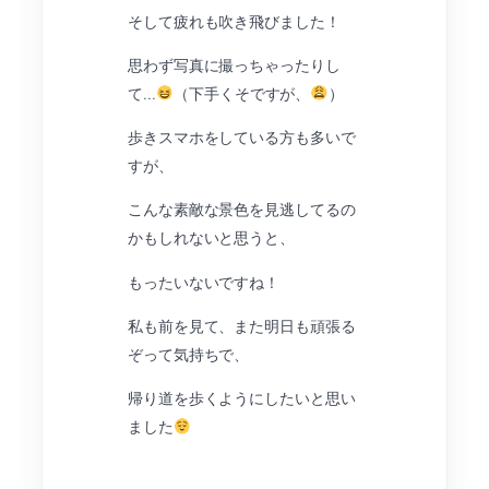
そして疲れも吹き飛びました！
思わず写真に撮っちゃったりし
て…
（下手くそですが、
）
歩きスマホをしている方も多いで
すが、
こんな素敵な景色を見逃してるの
かもしれないと思うと、
もったいないですね！
私も前を見て、また明日も頑張る
ぞって気持ちで、
帰り道を歩くようにしたいと思い
ました