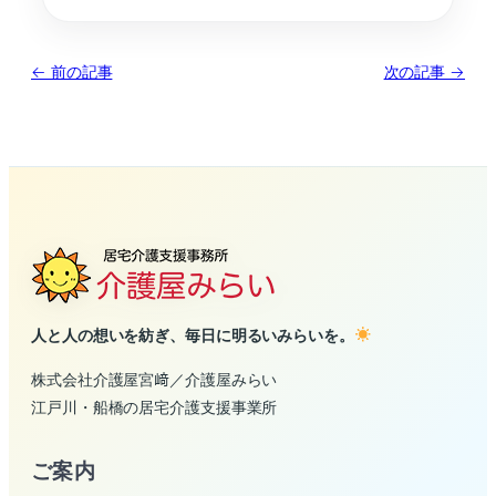
← 前の記事
次の記事 →
人と人の想いを紡ぎ、毎日に明るいみらいを。
株式会社介護屋宮﨑／介護屋みらい
江戸川・船橋の居宅介護支援事業所
ご案内