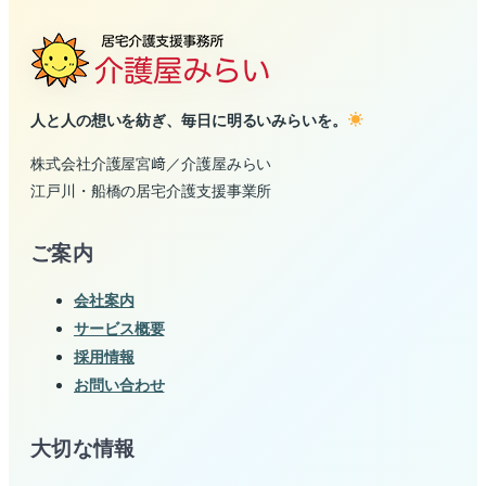
人と人の想いを紡ぎ、毎日に明るいみらいを。
株式会社介護屋宮﨑／介護屋みらい
江戸川・船橋の居宅介護支援事業所
ご案内
会社案内
サービス概要
採用情報
お問い合わせ
大切な情報