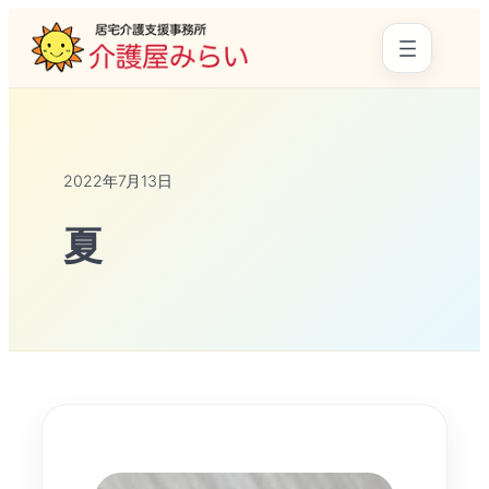
2022年7月13日
夏