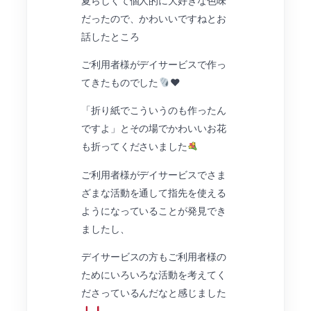
夏らしくて個人的に大好きな色味
だったので、かわいいですねとお
話したところ
ご利用者様がデイサービスで作っ
てきたものでした
❤︎
「折り紙でこういうのも作ったん
ですよ」とその場でかわいいお花
も折ってくださいました
ご利用者様がデイサービスでさま
ざまな活動を通して指先を使える
ようになっていることが発見でき
ましたし、
デイサービスの方もご利用者様の
ためにいろいろな活動を考えてく
ださっているんだなと感じました