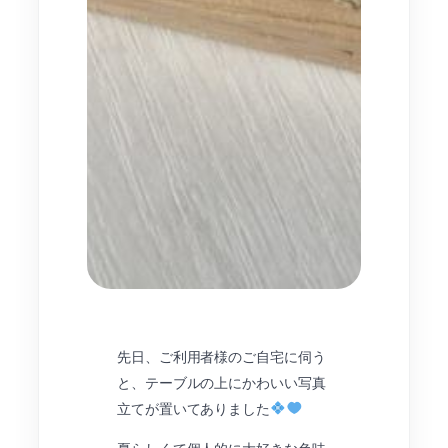
先日、ご利用者様のご自宅に伺う
と、テーブルの上にかわいい写真
立てが置いてありました