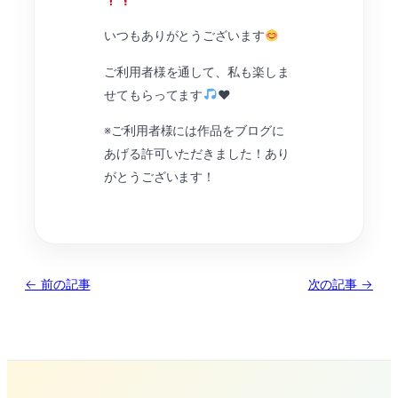
いつもありがとうございます
ご利用者様を通して、私も楽しま
せてもらってます
❤︎
※ご利用者様には作品をブログに
あげる許可いただきました！あり
がとうございます！
← 前の記事
次の記事 →