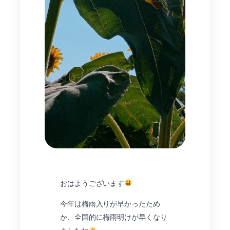
おはようございます
今年は梅雨入りが早かったため
か、全国的に梅雨明けが早くなり