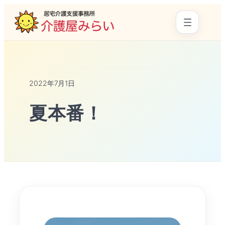
2022年7月1日
夏本番！