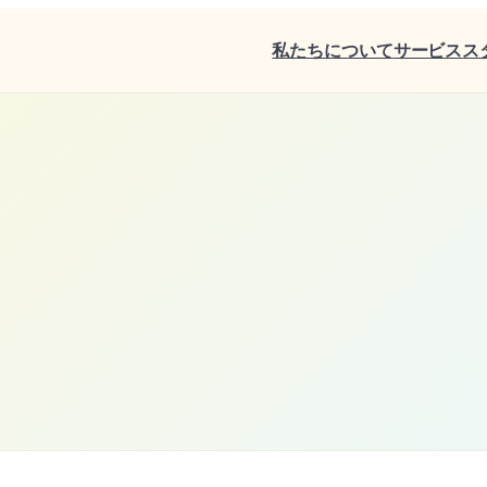
私たちについて
サービス
ス