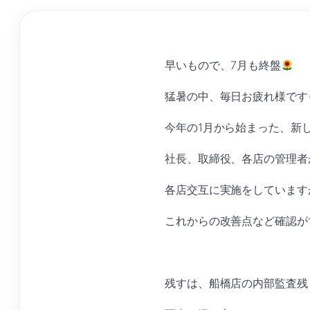
早いもので、7月も終盤
猛暑の中、毎日お疲れ様です
今年の1月から始まった、新
社長、取締役、各店の管理者
各店交互に実施をしています
これからの改善点など確認が
残すは、船橋店の内部監査残