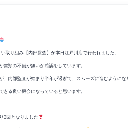
しい取り組み【内部監査】が本日江戸川店で行われました。
が書類の不備が無いか確認をしています。
が、内部監査が始まり半年が過ぎて、スムーズに進むようにな
できる良い機会になっていると思います。
り2回となりました