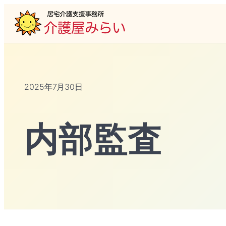
2025年7月30日
内部監査