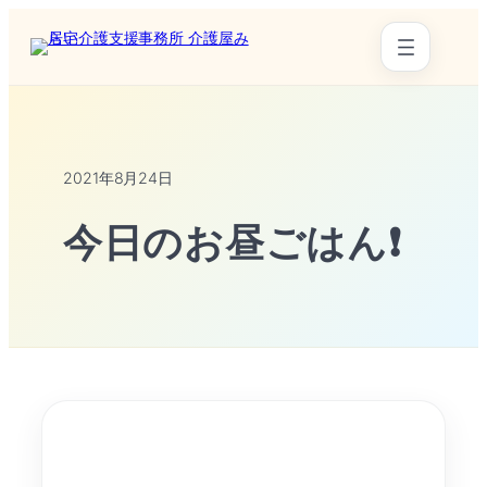
2021年8月24日
今日のお昼ごはん❗️