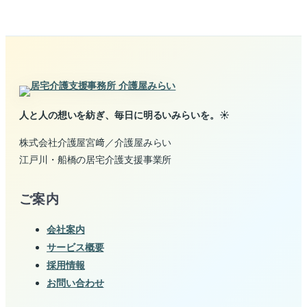
人と人の想いを紡ぎ、毎日に明るいみらいを。☀️
株式会社介護屋宮﨑／介護屋みらい
江戸川・船橋の居宅介護支援事業所
ご案内
会社案内
サービス概要
採用情報
お問い合わせ