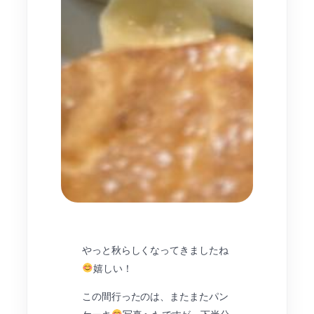
やっと秋らしくなってきましたね
嬉しい！
この間行ったのは、またまたパン