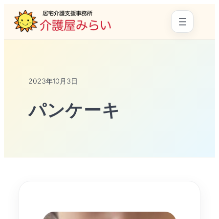
2023年10月3日
パンケーキ