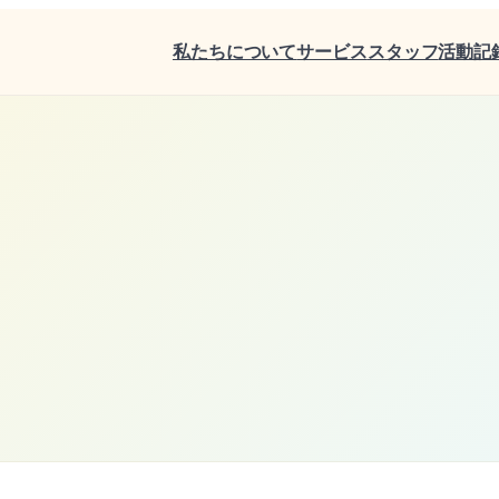
私たちについて
サービス
スタッフ
活動記