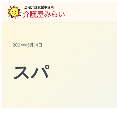
2024年5月14日
スパ