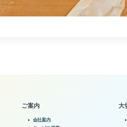
ご案内
大
会社案内