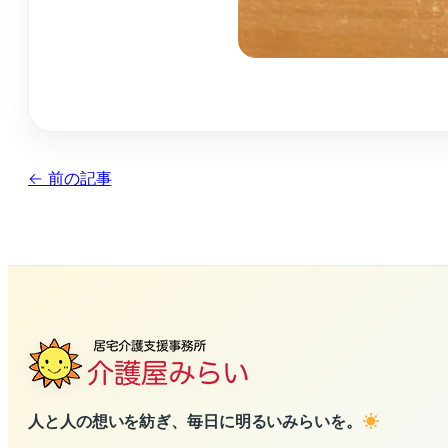
← 前の記事
人と人の想いを紡ぎ、毎日に明るいみらいを。