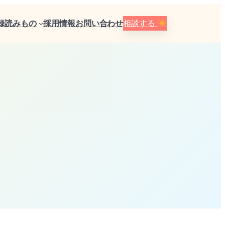
録
読みもの
採用情報
お問い合わせ
相談する