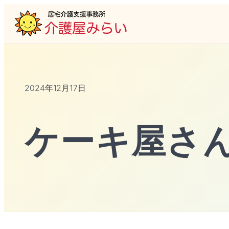
2024年12月17日
ケーキ屋さ