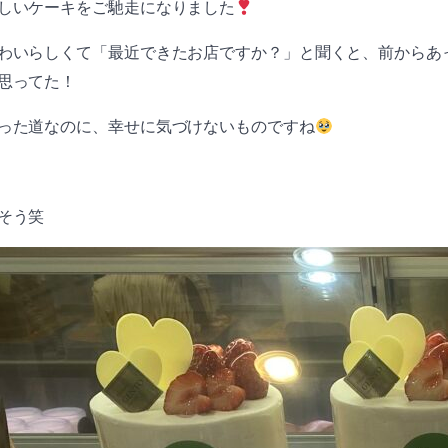
しいケーキをご馳走になりました
わいらしくて「最近できたお店ですか？」と聞くと、前からあ
思ってた！
った道なのに、幸せに気づけないものですね
そう笑