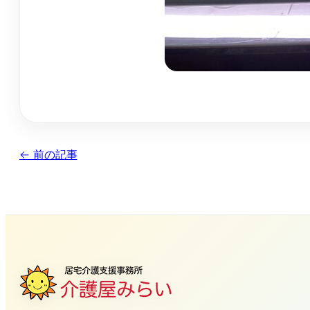
← 前の記事