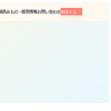
録
読みもの
採用情報
お問い合わせ
相談する