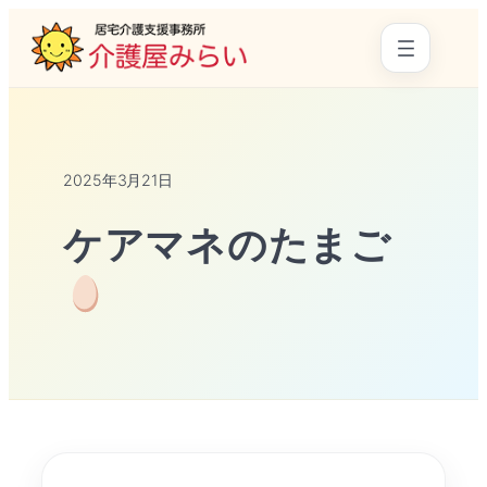
2025年3月21日
ケアマネのたまご