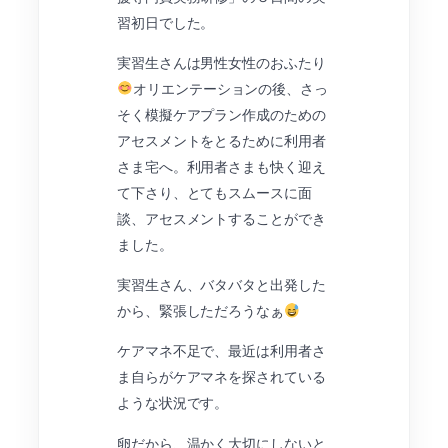
習初日でした。
実習生さんは男性女性のおふたり
オリエンテーションの後、さっ
そく模擬ケアプラン作成のための
アセスメントをとるために利用者
さま宅へ。利用者さまも快く迎え
て下さり、とてもスムースに面
談、アセスメントすることができ
ました。
実習生さん、バタバタと出発した
から、緊張しただろうなぁ
ケアマネ不足で、最近は利用者さ
ま自らがケアマネを探されている
ような状況です。
卵だから、温かく大切にしないと