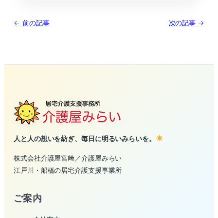
← 前の記事
次の記事 →
人と人の想いを紡ぎ、毎日に明るいみらいを。
株式会社介護屋宮﨑／介護屋みらい
江戸川・船橋の居宅介護支援事業所
ご案内