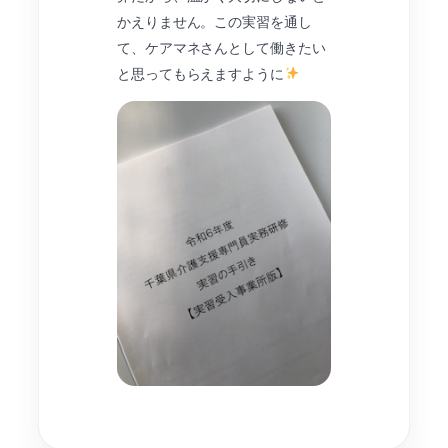
かえりません。この実習を通し
て、ケアマネさんとして働きたい
と思ってもらえますように