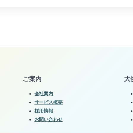
ご案内
大
会社案内
サービス概要
採用情報
お問い合わせ