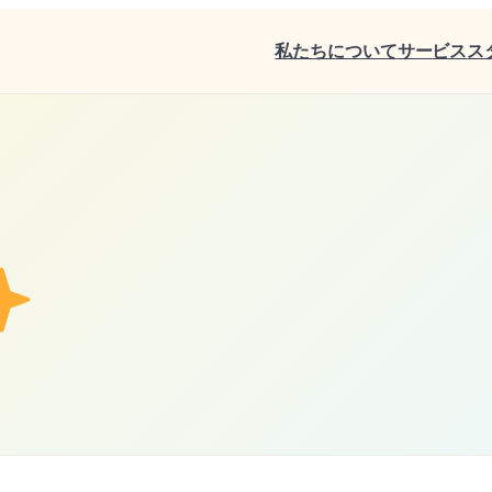
私たちについて
サービス
ス