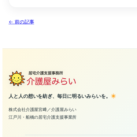
← 前の記事
人と人の想いを紡ぎ、毎日に明るいみらいを。
株式会社介護屋宮﨑／介護屋みらい
江戸川・船橋の居宅介護支援事業所