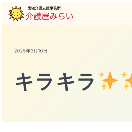
2025年3月10日
キラキラ