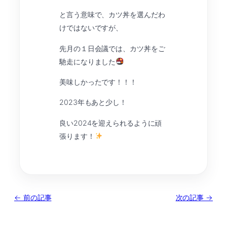
と言う意味で、カツ丼を選んだわ
けではないですが、
先月の１日会議では、カツ丼をご
馳走になりました
美味しかったです！！！
2023年もあと少し！
良い2024を迎えられるように頑
張ります！
← 前の記事
次の記事 →