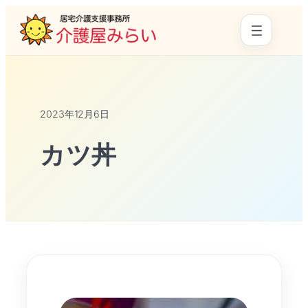
2023年12月6日
カツ丼