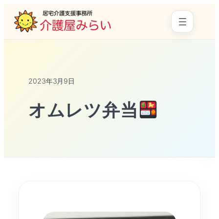
2023年3月9日
オムレツ弁当