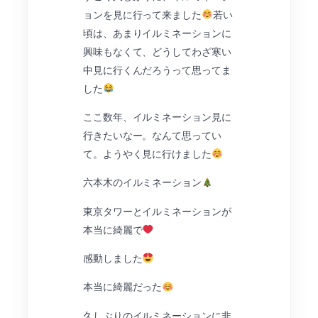
ョンを見に行って来ました
若い
頃は、あまりイルミネーションに
興味もなくて、どうしてわざ寒い
中見に行くんだろうって思ってま
した
ここ数年、イルミネーション見に
行きたいなー。なんて思ってい
て。ようやく見に行けました
六本木のイルミネーション
東京タワーとイルミネーションが
本当に綺麗で
感動しました
本当に綺麗だった
久しぶりのイルミネーションに非