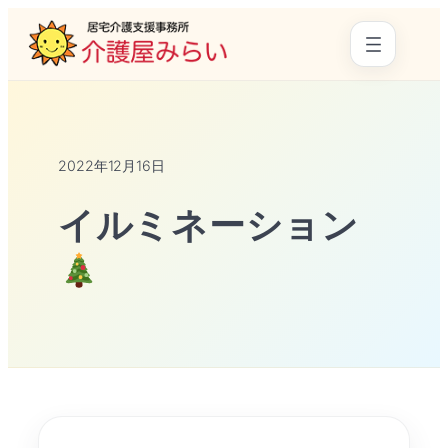
2022年12月16日
イルミネーション