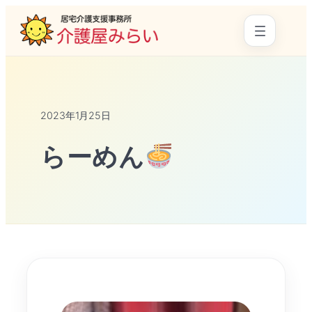
2023年1月25日
らーめん