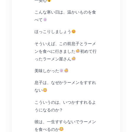
一安心
こんな寒い日は、温かいものを食
べて
ほっこりしましょう
そういえば、この前息子とラーメ
ンを食べに行きました
初めて行
ったラーメン屋さん
美味しかった
息子は、なぜかラーメンをすすれ
ない
こういうのは、いつかすすれるよ
うになるのか？
彼は、一生すすらないでラーメン
を食べるのか