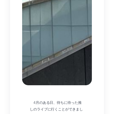
4月のある日、待ちに待った推
しのライブに行くことができまし