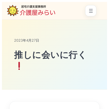
2023年4月27日
推しに会いに行く