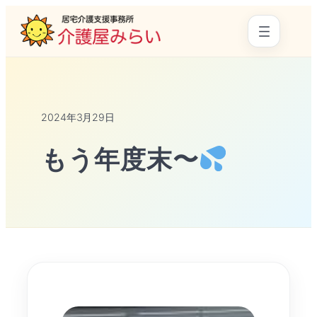
2024年3月29日
もう年度末〜