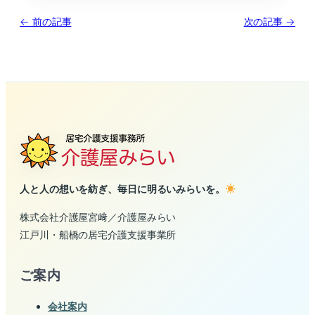
← 前の記事
次の記事 →
人と人の想いを紡ぎ、毎日に明るいみらいを。
株式会社介護屋宮﨑／介護屋みらい
江戸川・船橋の居宅介護支援事業所
ご案内
会社案内