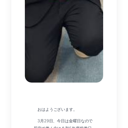
おはようございます。
3月29日、今日は金曜日なので