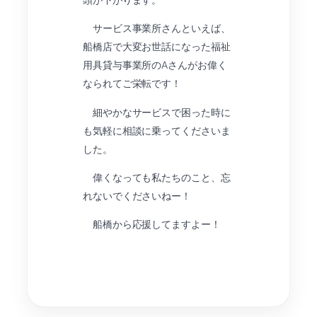
サービス事業所さんといえば、
船橋店で大変お世話になった福祉
用具貸与事業所のAさんがお偉く
なられてご栄転です！
細やかなサービスで困った時に
も気軽に相談に乗ってくださいま
した。
偉くなっても私たちのこと、忘
れないでくださいねー！
船橋から応援してますよー！