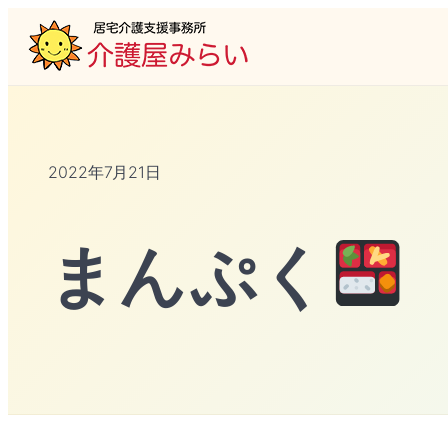
2022年7月21日
まんぷく