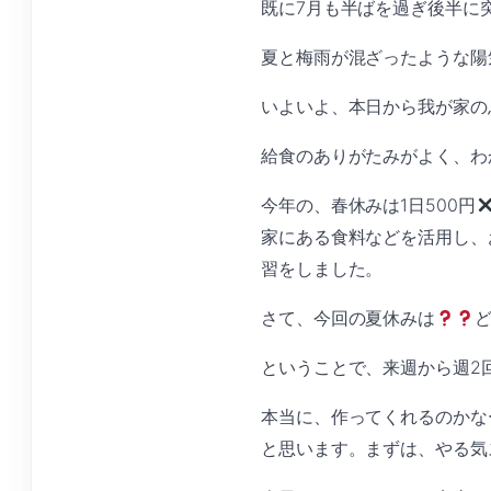
既に7月も半ばを過ぎ後半に
夏と梅雨が混ざったような陽
いよいよ、本日から我が家の
給食のありがたみがよく、わ
今年の、春休みは1日500円
家にある食料などを活用し、
習をしました。
さて、今回の夏休みは
ということで、来週から週2
本当に、作ってくれるのかな
と思います。まずは、やる気