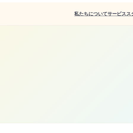
私たちについて
サービス
ス