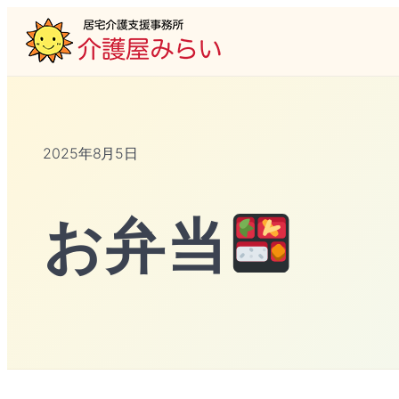
2025年8月5日
お弁当