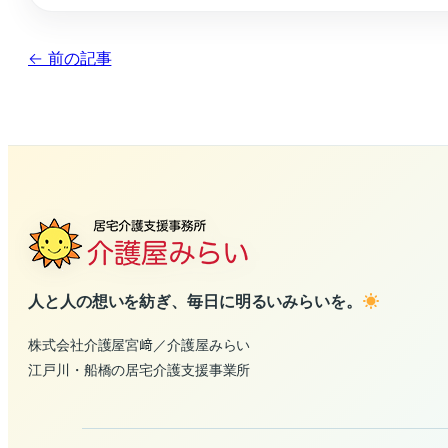
← 前の記事
人と人の想いを紡ぎ、毎日に明るいみらいを。
株式会社介護屋宮﨑／介護屋みらい
江戸川・船橋の居宅介護支援事業所