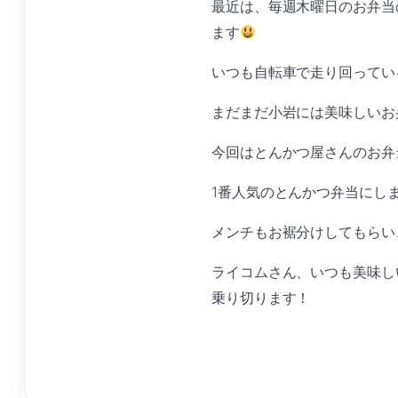
最近は、毎週木曜日のお弁当
ます
いつも自転車で走り回ってい
まだまだ小岩には美味しいお
今回はとんかつ屋さんのお弁
1番人気のとんかつ弁当にし
メンチもお裾分けしてもらい
ライコムさん、いつも美味し
乗り切ります！