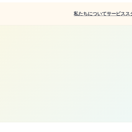
私たちについて
サービス
ス