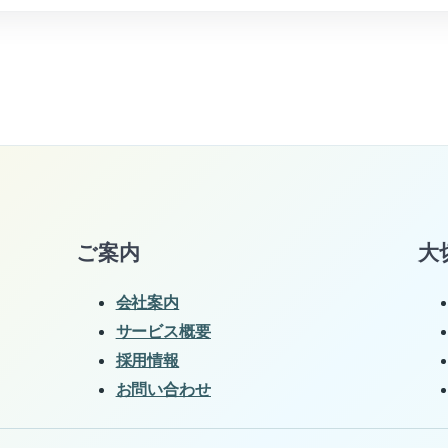
ご案内
大
会社案内
サービス概要
採用情報
お問い合わせ