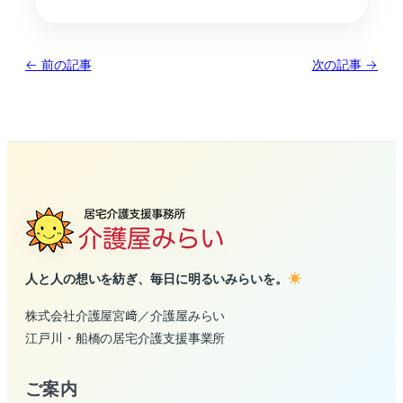
← 前の記事
次の記事 →
人と人の想いを紡ぎ、毎日に明るいみらいを。
株式会社介護屋宮﨑／介護屋みらい
江戸川・船橋の居宅介護支援事業所
ご案内