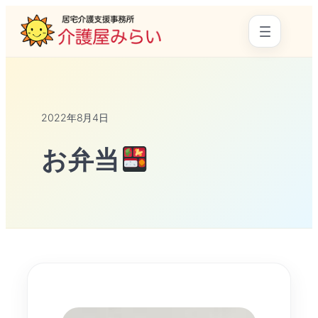
2022年8月4日
お弁当