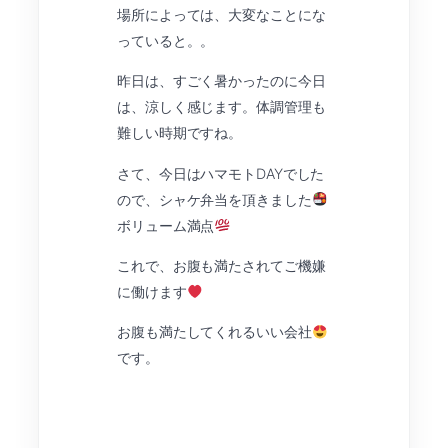
場所によっては、大変なことにな
っていると。。
昨日は、すごく暑かったのに今日
は、涼しく感じます。体調管理も
難しい時期ですね。
さて、今日はハマモトDAYでした
ので、シャケ弁当を頂きました
ボリューム満点
これで、お腹も満たされてご機嫌
に働けます
お腹も満たしてくれるいい会社
です。