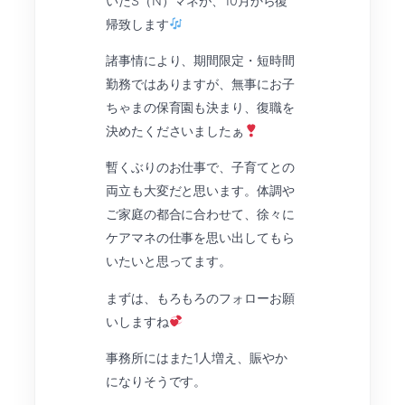
いたS（N）マネが、10月から復
帰致します
諸事情により、期間限定・短時間
勤務ではありますが、無事にお子
ちゃまの保育園も決まり、復職を
決めたくださいましたぁ
暫くぶりのお仕事で、子育てとの
両立も大変だと思います。体調や
ご家庭の都合に合わせて、徐々に
ケアマネの仕事を思い出してもら
いたいと思ってます。
まずは、もろもろのフォローお願
いしますね
事務所にはまた1人増え、賑やか
になりそうです。