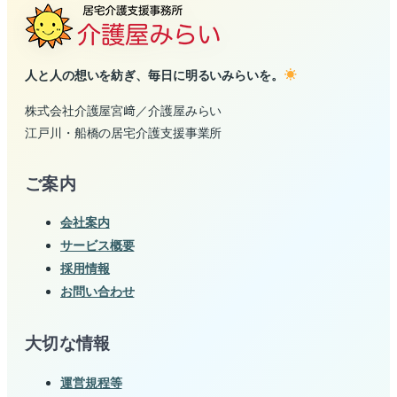
人と人の想いを紡ぎ、毎日に明るいみらいを。
株式会社介護屋宮﨑／介護屋みらい
江戸川・船橋の居宅介護支援事業所
ご案内
会社案内
サービス概要
採用情報
お問い合わせ
大切な情報
運営規程等