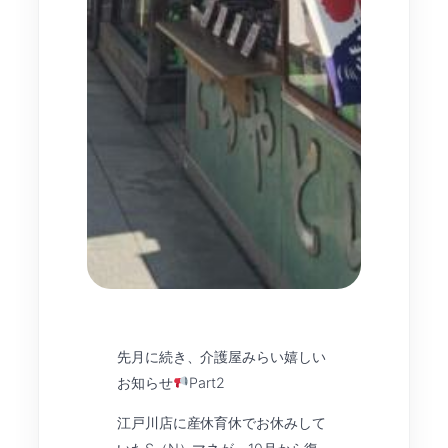
先月に続き、介護屋みらい嬉しい
お知らせ
Part2
江戸川店に産休育休でお休みして