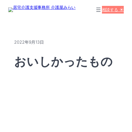
相談する ☀️
2022年9月13日
おいしかったもの