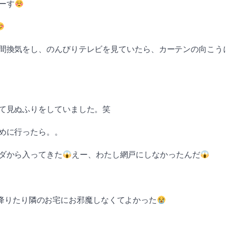
ーす
間換気をし、のんびりテレビを見ていたら、カーテンの向こう
て見ぬふりをしていました。笑
めに行ったら。。
ダから入ってきた
えー、わたし網戸にしなかったんだ
降りたり隣のお宅にお邪魔しなくてよかった