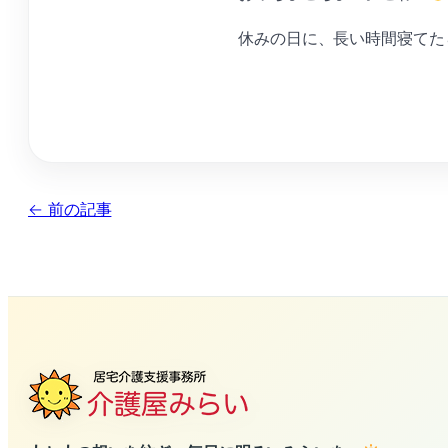
休みの日に、長い時間寝てた
← 前の記事