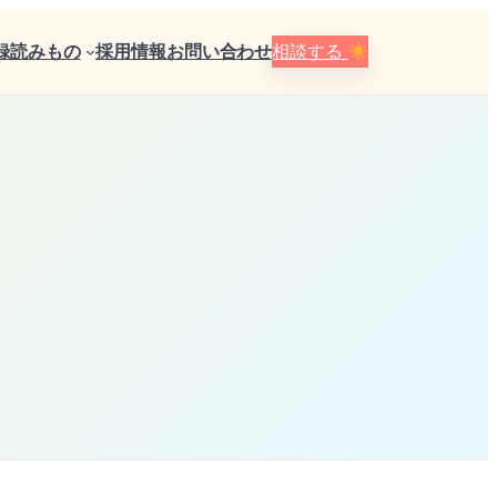
録
読みもの
採用情報
お問い合わせ
相談する