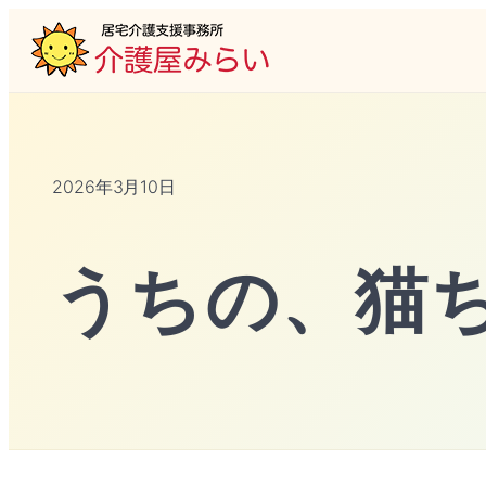
2026年3月10日
うちの、猫