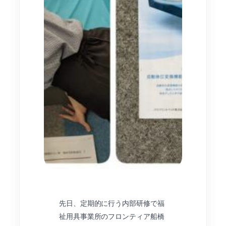
先日、定期的に行う内部研修で福
祉用具事業所のフロンティア船橋