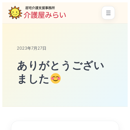
2023年7月27日
ありがとうござい
ました